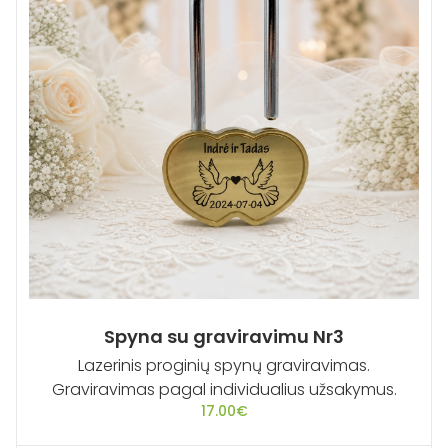
Spyna su graviravimu Nr3
Lazerinis proginių spynų graviravimas.
Graviravimas pagal individualius užsakymus.
17.00
€