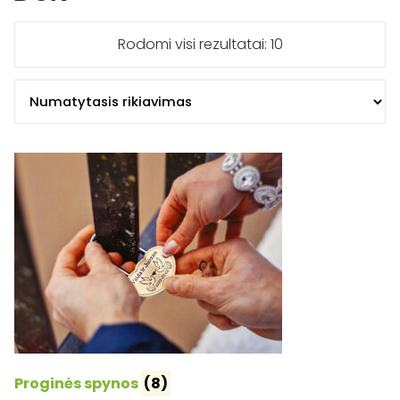
Rodomi visi rezultatai: 10
Proginės spynos
(8)