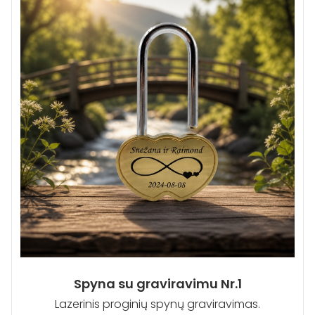
Spyna su graviravimu Nr.1
Lazerinis proginių spynų graviravimas.