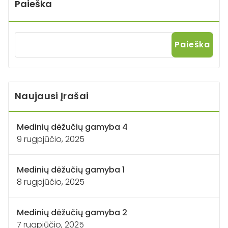
Paieška
Paieška
Naujausi Įrašai
Medinių dėžučių gamyba 4
9 rugpjūčio, 2025
Medinių dėžučių gamyba 1
8 rugpjūčio, 2025
Medinių dėžučių gamyba 2
7 rugpjūčio, 2025