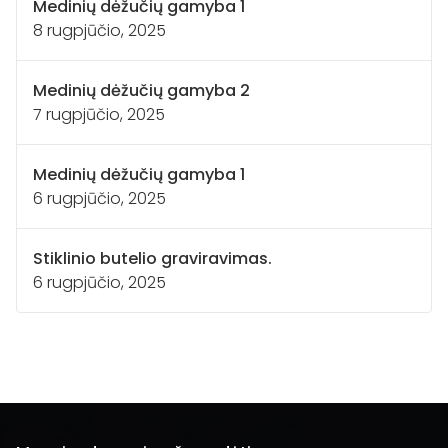
Medinių dėžučių gamyba 1
8 rugpjūčio, 2025
Medinių dėžučių gamyba 2
7 rugpjūčio, 2025
Medinių dėžučių gamyba 1
6 rugpjūčio, 2025
Stiklinio butelio graviravimas.
6 rugpjūčio, 2025