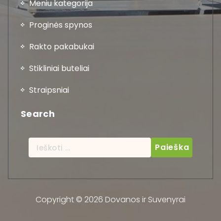
Meniu kategorija
Proginės spynos
Rakto pakabukai
Stikliniai buteliai
Straipsniai
Search
Ieškoti:
Copyright © 2026 Dovanos ir Suvenyrai