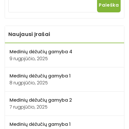
Paieška
Naujausi Įrašai
Medinių dėžučių gamyba 4
9 rugpjūčio, 2025
Medinių dėžučių gamyba 1
8 rugpjūčio, 2025
Medinių dėžučių gamyba 2
7 rugpjūčio, 2025
Medinių dėžučių gamyba 1