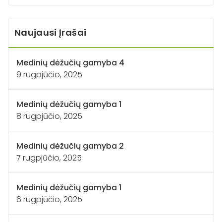
Naujausi Įrašai
Medinių dėžučių gamyba 4
9 rugpjūčio, 2025
Medinių dėžučių gamyba 1
8 rugpjūčio, 2025
Medinių dėžučių gamyba 2
7 rugpjūčio, 2025
Medinių dėžučių gamyba 1
6 rugpjūčio, 2025