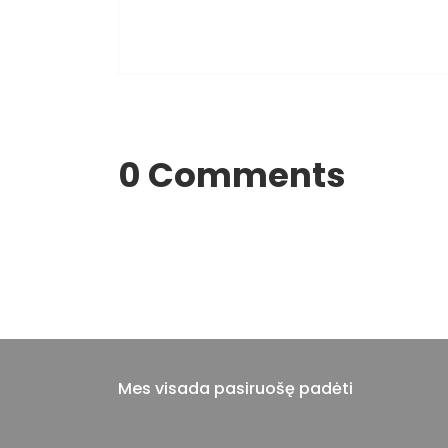
0 Comments
Mes visada pasiruošę padėti