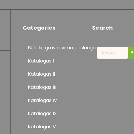
Categories
Search
Butelių graviravimo paslauga
Ieškoti:
Katalogas I
Katalogas II
Katalogas III
Katalogas IV
Katalogas IX
Katalogas V