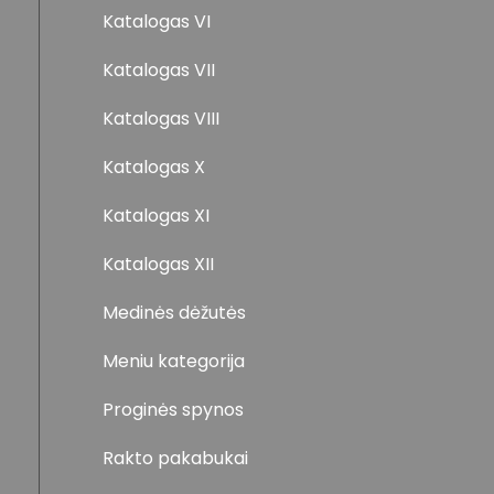
Katalogas VI
Katalogas VII
Katalogas VIII
Katalogas X
Katalogas XI
Katalogas XII
Medinės dėžutės
Meniu kategorija
Proginės spynos
Rakto pakabukai