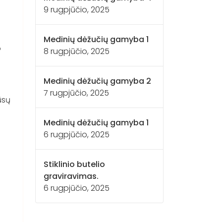
9 rugpjūčio, 2025
Medinių dėžučių gamyba 1
o
8 rugpjūčio, 2025
Medinių dėžučių gamyba 2
7 rugpjūčio, 2025
ūsų
Medinių dėžučių gamyba 1
6 rugpjūčio, 2025
Stiklinio butelio
graviravimas.
6 rugpjūčio, 2025