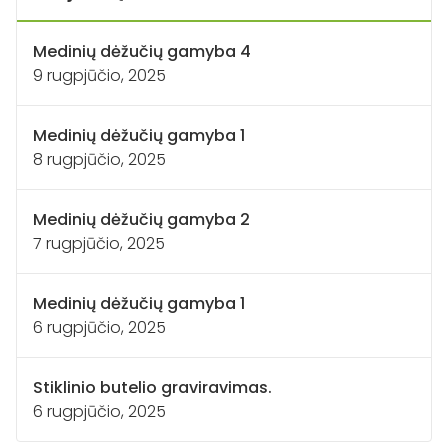
Medinių dėžučių gamyba 4
9 rugpjūčio, 2025
Medinių dėžučių gamyba 1
8 rugpjūčio, 2025
Medinių dėžučių gamyba 2
7 rugpjūčio, 2025
Medinių dėžučių gamyba 1
6 rugpjūčio, 2025
Stiklinio butelio graviravimas.
6 rugpjūčio, 2025