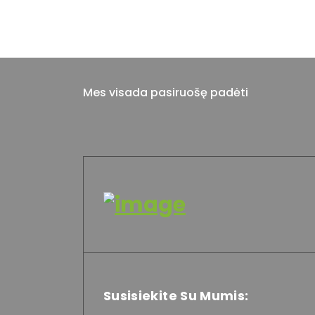
Mes visada pasiruošę padėti
Susisiekite Su Mumis: