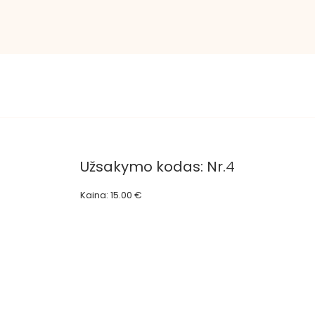
Užsakymo kodas: Nr.
4
Kaina: 15.00 €