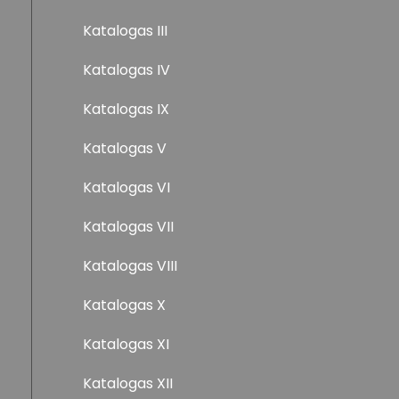
Katalogas III
Katalogas IV
Katalogas IX
Katalogas V
Katalogas VI
Katalogas VII
Katalogas VIII
Katalogas X
Katalogas XI
Katalogas XII