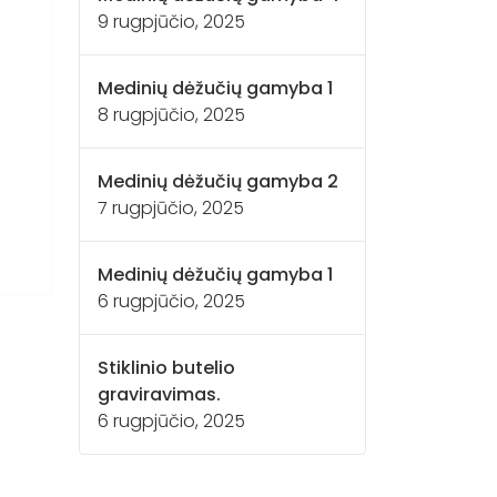
9 rugpjūčio, 2025
Medinių dėžučių gamyba 1
8 rugpjūčio, 2025
Medinių dėžučių gamyba 2
7 rugpjūčio, 2025
Medinių dėžučių gamyba 1
6 rugpjūčio, 2025
Stiklinio butelio
graviravimas.
6 rugpjūčio, 2025