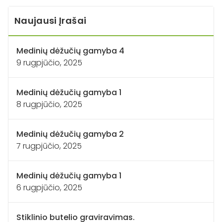
Naujausi Įrašai
Medinių dėžučių gamyba 4
9 rugpjūčio, 2025
Medinių dėžučių gamyba 1
8 rugpjūčio, 2025
Medinių dėžučių gamyba 2
7 rugpjūčio, 2025
Medinių dėžučių gamyba 1
6 rugpjūčio, 2025
Stiklinio butelio graviravimas.