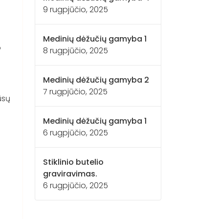
9 rugpjūčio, 2025
Medinių dėžučių gamyba 1
o
8 rugpjūčio, 2025
Medinių dėžučių gamyba 2
7 rugpjūčio, 2025
ūsų
Medinių dėžučių gamyba 1
6 rugpjūčio, 2025
Stiklinio butelio
graviravimas.
6 rugpjūčio, 2025