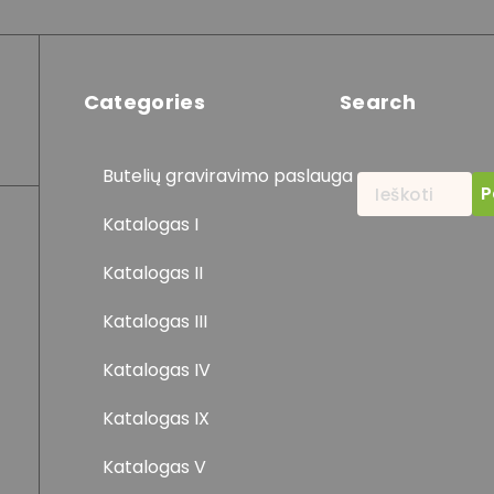
Categories
Search
Butelių graviravimo paslauga
Ieškoti:
Katalogas I
Katalogas II
Katalogas III
Katalogas IV
Katalogas IX
Katalogas V