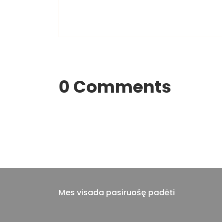
0 Comments
Mes visada pasiruošę padėti