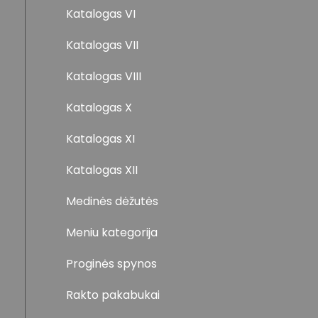
Katalogas VI
Katalogas VII
Katalogas VIII
Katalogas X
Katalogas XI
Katalogas XII
Medinės dėžutės
Meniu kategorija
Proginės spynos
Rakto pakabukai