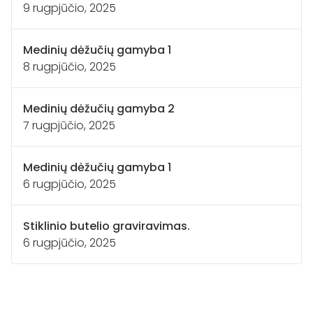
9 rugpjūčio, 2025
Medinių dėžučių gamyba 1
8 rugpjūčio, 2025
Medinių dėžučių gamyba 2
7 rugpjūčio, 2025
Medinių dėžučių gamyba 1
6 rugpjūčio, 2025
Stiklinio butelio graviravimas.
6 rugpjūčio, 2025