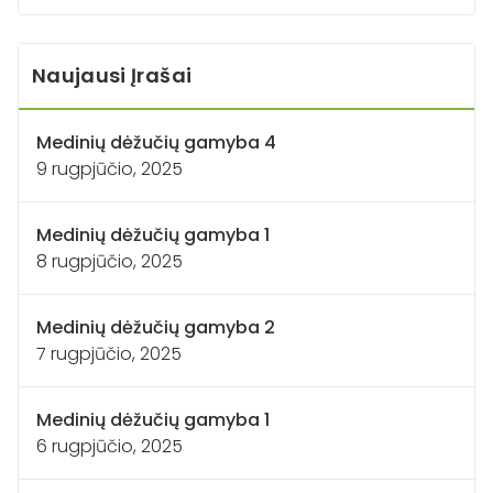
Naujausi Įrašai
Medinių dėžučių gamyba 4
9 rugpjūčio, 2025
Medinių dėžučių gamyba 1
8 rugpjūčio, 2025
Medinių dėžučių gamyba 2
7 rugpjūčio, 2025
Medinių dėžučių gamyba 1
6 rugpjūčio, 2025